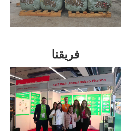
فريقنا