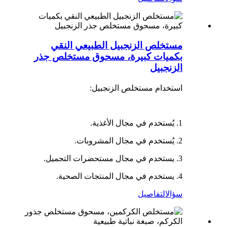
مستخلص الزنجبيل الطبيعي النقي
بكميات كبيرة، مسحوق مستخلص جذر
الزنجبيل
استخدام مستخلص الزنجبيل:
1. يُستخدم في مجال الأغذية.
2. يُستخدم في مجال المشروبات.
3. يستخدم في مجال مستحضرات التجميل.
4. يستخدم في مجال المنتجات الصحية.
سؤال
التفاصيل