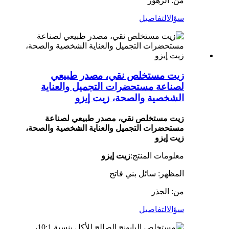
من: الزهور
سؤال
التفاصيل
زيت مستخلص نقي، مصدر طبيعي
لصناعة مستحضرات التجميل والعناية
الشخصية والصحة، زيت إيزو
زيت مستخلص نقي، مصدر طبيعي لصناعة
مستحضرات التجميل والعناية الشخصية والصحة،
زيت إيزو
معلومات المنتج:
زيت إيزو
المظهر: سائل بني فاتح
من: الجذر
سؤال
التفاصيل