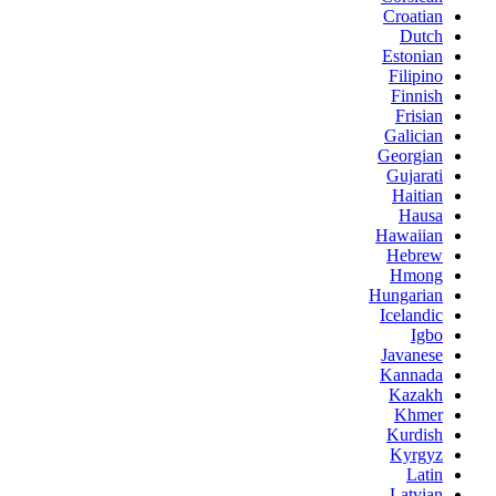
Croatian
Dutch
Estonian
Filipino
Finnish
Frisian
Galician
Georgian
Gujarati
Haitian
Hausa
Hawaiian
Hebrew
Hmong
Hungarian
Icelandic
Igbo
Javanese
Kannada
Kazakh
Khmer
Kurdish
Kyrgyz
Latin
Latvian