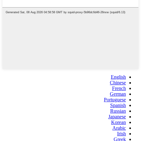
English
Chinese
French
German
Portuguese
Spanish
Russian
Japanese
Korean
Arabic
Irish
Greek