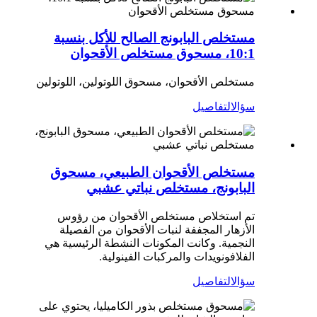
مستخلص البابونج الصالح للأكل بنسبة
10:1، مسحوق مستخلص الأقحوان
مستخلص الأقحوان، مسحوق اللوتولين، اللوتولين
سؤال
التفاصيل
مستخلص الأقحوان الطبيعي، مسحوق
البابونج، مستخلص نباتي عشبي
تم استخلاص مستخلص الأقحوان من رؤوس
الأزهار المجففة لنبات الأقحوان من الفصيلة
النجمية. وكانت المكونات النشطة الرئيسية هي
الفلافونويدات والمركبات الفينولية.
سؤال
التفاصيل