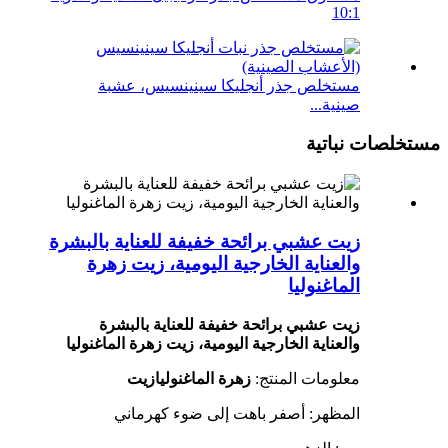
10:1
مستخلص جذر أنجليكا سينينسيس، عشبة
صينية...
مستخلصات نباتية
زيت عشبي برائحة خفيفة للعناية بالبشرة
والعناية الخارجية اليومية، زيت زهرة
الماغنوليا
زيت عشبي برائحة خفيفة للعناية بالبشرة
والعناية الخارجية اليومية، زيت زهرة الماغنوليا
معلومات المنتج:
زهرة الماغنوليا
زيت
المظهر: أصفر باهت إلى ضوء كهرماني