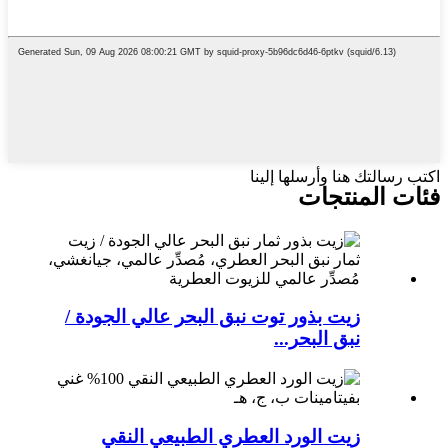
اكتب رسالتك هنا وأرسلها إلينا
فئات المنتجات
زيت بذور توت نبق البحر عالي الجودة /
نبق البحر...
زيت الورد العطري الطبيعي النقي