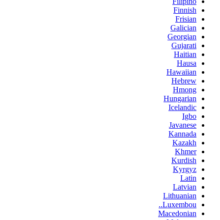
Filipino
Finnish
Frisian
Galician
Georgian
Gujarati
Haitian
Hausa
Hawaiian
Hebrew
Hmong
Hungarian
Icelandic
Igbo
Javanese
Kannada
Kazakh
Khmer
Kurdish
Kyrgyz
Latin
Latvian
Lithuanian
Luxembou..
Macedonian