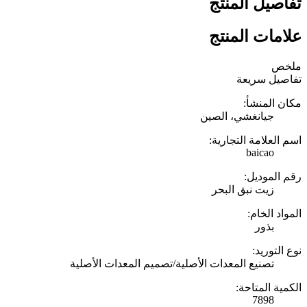
تفاصيل المنتج
علامات المنتج
ملخص
تفاصيل سريعة
مكان المنشأ:
جيانغشي، الصين
اسم العلامة التجارية:
baicao
رقم الموديل:
زيت نبق البحر
المواد الخام:
بذور
نوع التوريد:
تصنيع المعدات الأصلية/تصميم المعدات الأصلية
الكمية المتاحة:
7898