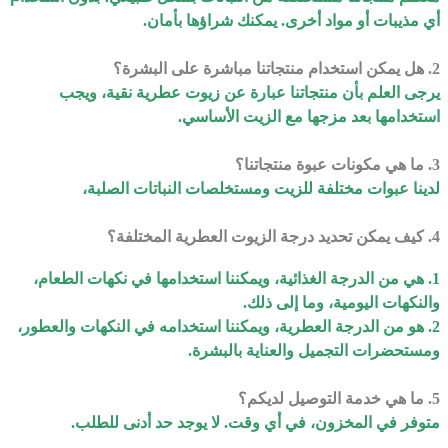
أي مذيبات أو مواد أخرى. يمكنك شراؤها بأمان.
2. هل يمكن استخدام منتجاتنا مباشرة على البشرة؟
يرجى العلم بأن منتجاتنا عبارة عن زيوت عطرية نقية، ويجب
استخدامها بعد مزجها مع الزيت الأساسي.
3. ما هي مكونات عبوة منتجاتنا؟
لدينا عبوات مختلفة للزيت ومستخلصات النباتات الصلبة،
4. كيف يمكن تحديد درجة الزيوت العطرية المختلفة؟
1. هي من الدرجة الغذائية، ويمكننا استخدامها في نكهات الطعام،
والنكهات اليومية، وما إلى ذلك.
2. هو من الدرجة العطرية، ويمكننا استخدامه في النكهات والعطور،
ومستحضرات التجميل والعناية بالبشرة.
5. ما هي خدمة التوصيل لديكم؟
متوفر في المخزون، في أي وقت. لا يوجد حد أدنى للطلب.