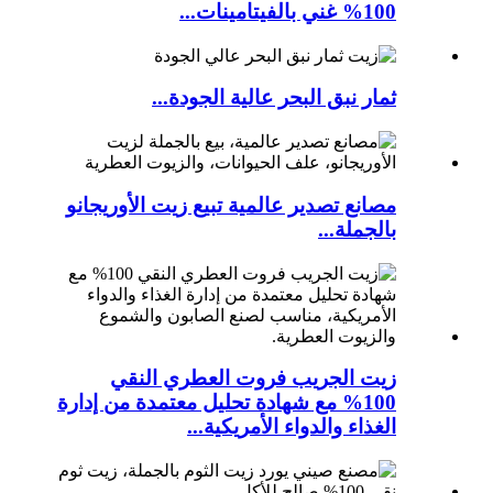
100% غني بالفيتامينات...
ثمار نبق البحر عالية الجودة...
مصانع تصدير عالمية تبيع زيت الأوريجانو
بالجملة...
زيت الجريب فروت العطري النقي
100% مع شهادة تحليل معتمدة من إدارة
الغذاء والدواء الأمريكية...