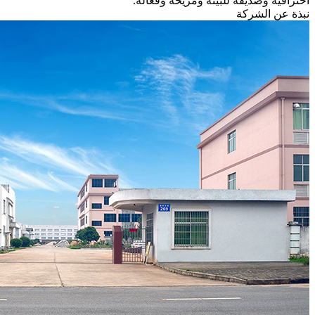
احترافية وصديقة للبيئة ومريحة وفعالة.
نبذة عن الشركة