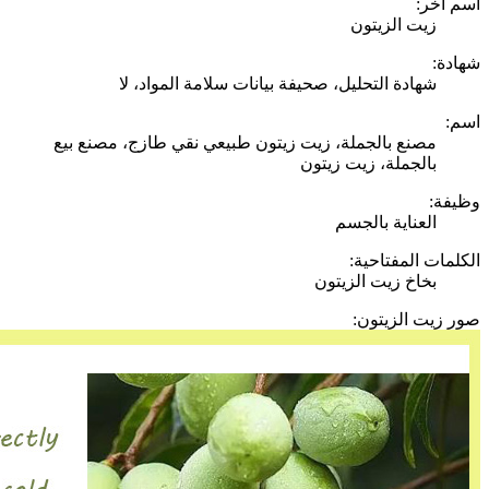
اسم آخر:
زيت الزيتون
شهادة:
شهادة التحليل، صحيفة بيانات سلامة المواد، لا
اسم:
مصنع بالجملة، زيت زيتون طبيعي نقي طازج، مصنع بيع
بالجملة، زيت زيتون
وظيفة:
العناية بالجسم
الكلمات المفتاحية:
بخاخ زيت الزيتون
صور زيت الزيتون: