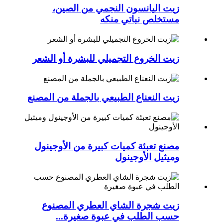
زيت اليانسون النجمي من الصين،
مستخلص نباتي منكه
زيت الخروع التجميلي للبشرة أو الشعر
زيت النعناع الطبيعي بالجملة من المصنع
مصنع تعبئة كميات كبيرة من الأوجينول
وميثيل الأوجينول
زيت شجرة الشاي العطري المصنوع
حسب الطلب في عبوة صغيرة...