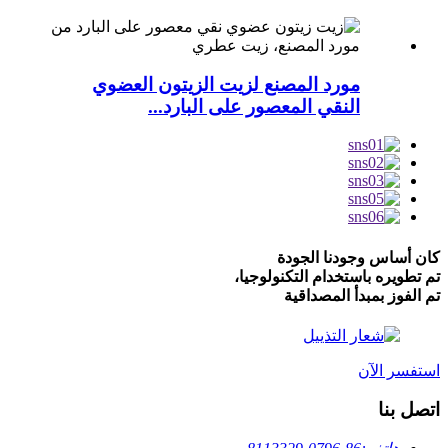
مورد المصنع لزيت الزيتون العضوي
النقي المعصور على البارد...
كان أساس وجودنا الجودة
تم تطويره باستخدام التكنولوجيا،
تم الفوز بمبدأ المصداقية
استفسر الآن
اتصل بنا