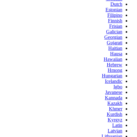
Dutch
Estonian
Filipino
Finnish
Frisian
Galician
Georgian
Gujarati
Haitian
Hausa
Hawaiian
Hebrew
Hmong
Hungarian
Icelandic
Igbo
Javanese
Kannada
Kazakh
Khmer
Kurdish
Kyrgyz
Latin
Latvian
Lithuanian