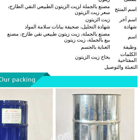
مصنع بالجملة لزيت الزيتون الطبيعي النقي الطازج،
اسم المنتج
سعر زيت الزيتون
اسم آخر
زيت الزيتون
شهادة
شهادة التحليل، صحيفة بيانات سلامة المواد
مصنع بالجملة، زيت زيتون طبيعي نقي طازج، مصنع
اسم
بيع بالجملة، زيت زيتون
وظيفة
العناية بالجسم
الكلمات
بخاخ زيت الزيتون
المفتاحية
التعبئة والتوصيل