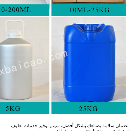
لضمان سلامة بضائعك بشكل أفضل، سيتم توفير خدمات تغليف